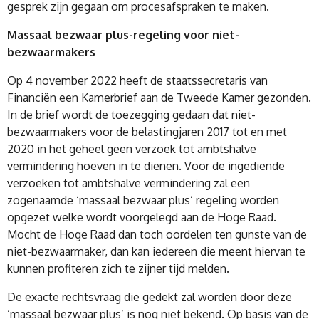
gesprek zijn gegaan om procesafspraken te maken.
Massaal bezwaar plus-regeling voor niet-
bezwaarmakers
Op 4 november 2022 heeft de staatssecretaris van
Financiën een Kamerbrief aan de Tweede Kamer gezonden.
In de brief wordt de toezegging gedaan dat niet-
bezwaarmakers voor de belastingjaren 2017 tot en met
2020 in het geheel geen verzoek tot ambtshalve
vermindering hoeven in te dienen. Voor de ingediende
verzoeken tot ambtshalve vermindering zal een
zogenaamde ‘massaal bezwaar plus’ regeling worden
opgezet welke wordt voorgelegd aan de Hoge Raad.
Mocht de Hoge Raad dan toch oordelen ten gunste van de
niet-bezwaarmaker, dan kan iedereen die meent hiervan te
kunnen profiteren zich te zijner tijd melden.
De exacte rechtsvraag die gedekt zal worden door deze
‘massaal bezwaar plus’ is nog niet bekend. Op basis van de