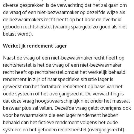
diverse gesprekken is de verwachting dat het zal gaan om
de vraag of een niet-bezwaarmaker op dezelfde wijze als
de bezwaarmakers recht heeft op het door de overheid
geboden rechtsherstel (waarbij spaargeld zo goed als niet
belast wordt).
Werkelijk rendement lager
Naast de vraag of een niet-bezwaarmaker recht heeft op
rechtsherstel is het de vraag of een niet-bezwaarmaker
recht heeft op rechtsherstel omdat het werkelijk behaald
rendement in zijn of haar specifieke situatie lager is
geweest dan het forfaitaire rendement op basis van het
oude systeem of het overgangsrecht. De verwachting is
dat deze vraag hoogstwaarschijnlijk niet onder het massaal
bezwaar plus zal vallen. Dezelfde vraag geldt overigens ook
voor bezwaarmakers die een lager rendement hebben
behaald dan het fictieve rendement volgens het oude
systeem en het geboden rechtsherstel (overgangsrecht).