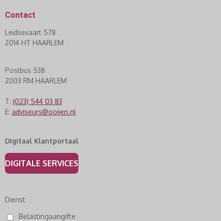
Contact
Leidsevaart 578
2014 HT HAARLEM
Postbus 538
2003 RM HAARLEM
T:
(023) 544 03 83
E:
adviseurs@ooijen.nl
Digitaal Klantportaal
DIGITALE SERVICES
Dienst
Belastingaangifte