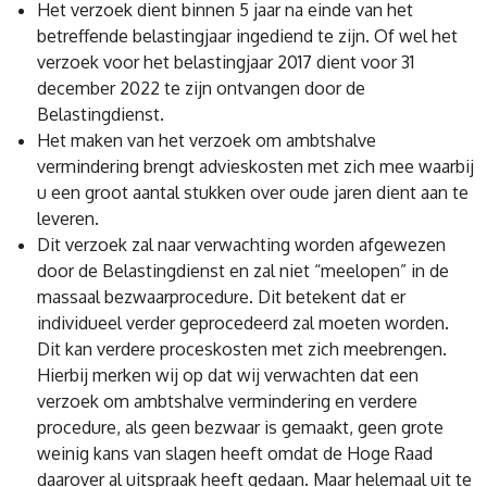
Het verzoek dient binnen 5 jaar na einde van het
betreffende belastingjaar ingediend te zijn. Of wel het
verzoek voor het belastingjaar 2017 dient voor 31
december 2022 te zijn ontvangen door de
Belastingdienst.
Het maken van het verzoek om ambtshalve
vermindering brengt advieskosten met zich mee waarbij
u een groot aantal stukken over oude jaren dient aan te
leveren.
Dit verzoek zal naar verwachting worden afgewezen
door de Belastingdienst en zal niet “meelopen” in de
massaal bezwaarprocedure. Dit betekent dat er
individueel verder geprocedeerd zal moeten worden.
Dit kan verdere proceskosten met zich meebrengen.
Hierbij merken wij op dat wij verwachten dat een
verzoek om ambtshalve vermindering en verdere
procedure, als geen bezwaar is gemaakt, geen grote
weinig kans van slagen heeft omdat de Hoge Raad
daarover al uitspraak heeft gedaan. Maar helemaal uit te