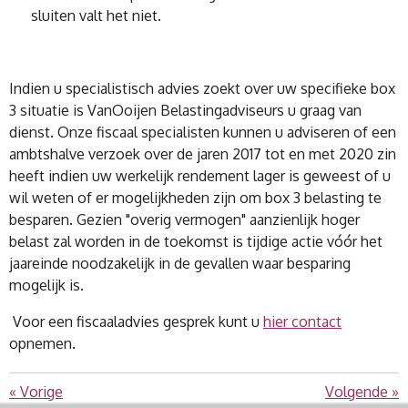
sluiten valt het niet.
Indien u specialistisch advies zoekt over uw specifieke box
3 situatie is VanOoijen Belastingadviseurs u graag van
dienst. Onze fiscaal specialisten kunnen u adviseren of een
ambtshalve verzoek over de jaren 2017 tot en met 2020 zin
heeft indien uw werkelijk rendement lager is geweest of u
wil weten of er mogelijkheden zijn om box 3 belasting te
besparen. Gezien "overig vermogen" aanzienlijk hoger
belast zal worden in de toekomst is tijdige actie vóór het
jaareinde noodzakelijk in de gevallen waar besparing
mogelijk is.
Voor een fiscaaladvies gesprek kunt u
hier contact
opnemen.
«
Vorige
Volgende
»