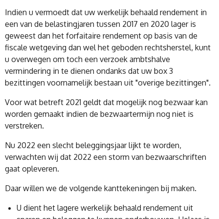
Indien u vermoedt dat uw werkelijk behaald rendement in
een van de belastingjaren tussen 2017 en 2020 lager is
geweest dan het forfaitaire rendement op basis van de
fiscale wetgeving dan wel het geboden rechtsherstel, kunt
u overwegen om toch een verzoek ambtshalve
vermindering in te dienen ondanks dat uw box 3
bezittingen voornamelijk bestaan uit "overige bezittingen".
Voor wat betreft 2021 geldt dat mogelijk nog bezwaar kan
worden gemaakt indien de bezwaartermijn nog niet is
verstreken.
Nu 2022 een slecht beleggingsjaar lijkt te worden,
verwachten wij dat 2022 een storm van bezwaarschriften
gaat opleveren.
Daar willen we de volgende kanttekeningen bij maken.
U dient het lagere werkelijk behaald rendement uit