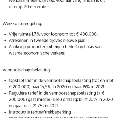
werkzaamheden. Let op: voor aanvang januari is dit
uiterlijk 20 december.
Werkkostenregeling:
Vrije ruimte 1,7% voor loonsom tot € 400.000.
Afrekenen in tweede tijdvak nieuwe jaar.
Aankoop producten uit eigen bedrijf op basis van
waarde economische verkeer.
Vennootschapsbelasting:
Opstaptarief in de vennootschapsbelasting (tot en met
€ 200.000) naar 16,5% in 2020 en naar 15% in 2021.
Reguliere tarief in de vennootschapsbelasting (> €
200.000) gaat minder (snel) omlaag; blijft 25% in 2020
en gaat naar 21,7% in 2021.
Introductie renteaftrekbeperking