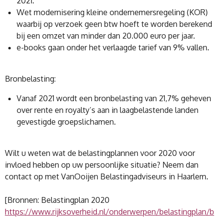
2021.
Wet modernisering kleine ondernemersregeling (KOR)
waarbij op verzoek geen btw hoeft te worden berekend
bij een omzet van minder dan 20.000 euro per jaar.
e-books gaan onder het verlaagde tarief van 9% vallen.
Bronbelasting:
Vanaf 2021 wordt een bronbelasting van 21,7% geheven
over rente en royalty’s aan in laagbelastende landen
gevestigde groepslichamen.
Wilt u weten wat de belastingplannen voor 2020 voor
invloed hebben op uw persoonlijke situatie? Neem dan
contact op met VanOoijen Belastingadviseurs in Haarlem.
[Bronnen: Belastingplan 2020
https://www.rijksoverheid.nl/onderwerpen/belastingplan/b