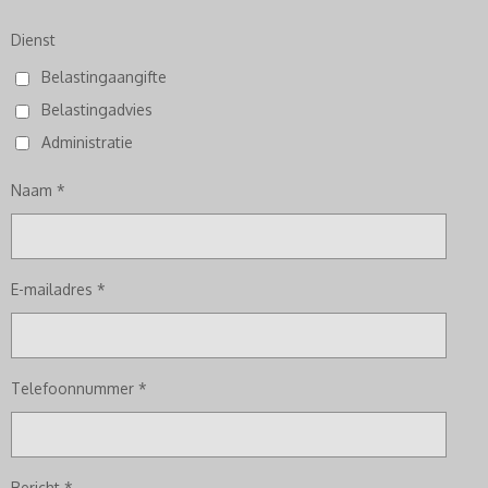
Dienst
Belastingaangifte
Belastingadvies
Administratie
Naam *
E-mailadres *
Telefoonnummer *
Bericht *