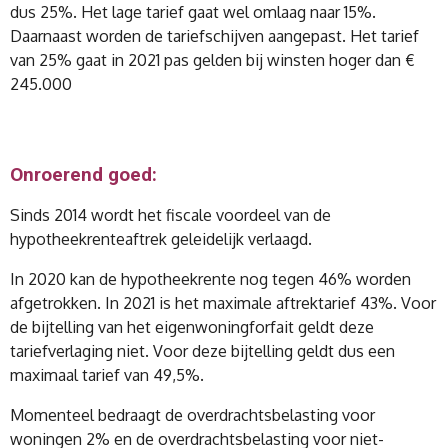
dus 25%. Het lage tarief gaat wel omlaag naar 15%.
Daarnaast worden de tariefschijven aangepast. Het tarief
van 25% gaat in 2021 pas gelden bij winsten hoger dan €
245.000
Onroerend goed:
Sinds 2014 wordt het fiscale voordeel van de
hypotheekrenteaftrek geleidelijk verlaagd.
In 2020 kan de hypotheekrente nog tegen 46% worden
afgetrokken. In 2021 is het maximale aftrektarief 43%. Voor
de bijtelling van het eigenwoningforfait geldt deze
tariefverlaging niet. Voor deze bijtelling geldt dus een
maximaal tarief van 49,5%.
Momenteel bedraagt de overdrachtsbelasting voor
woningen 2% en de overdrachtsbelasting voor niet-