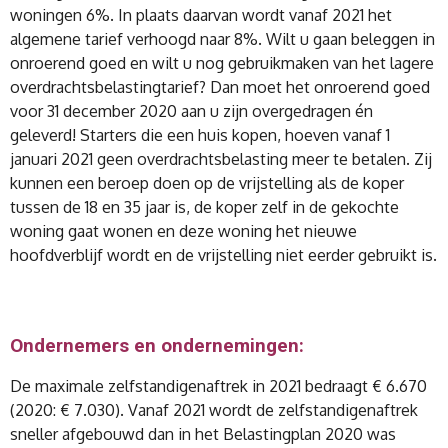
woningen 6%. In plaats daarvan wordt vanaf 2021 het
algemene tarief verhoogd naar 8%. Wilt u gaan beleggen in
onroerend goed en wilt u nog gebruikmaken van het lagere
overdrachtsbelastingtarief? Dan moet het onroerend goed
voor 31 december 2020 aan u zijn overgedragen én
geleverd! Starters die een huis kopen, hoeven vanaf 1
januari 2021 geen overdrachtsbelasting meer te betalen. Zij
kunnen een beroep doen op de vrijstelling als de koper
tussen de 18 en 35 jaar is, de koper zelf in de gekochte
woning gaat wonen en deze woning het nieuwe
hoofdverblijf wordt en de vrijstelling niet eerder gebruikt is.
Ondernemers en ondernemingen:
De maximale zelfstandigenaftrek in 2021 bedraagt € 6.670
(2020: € 7.030). Vanaf 2021 wordt de zelfstandigenaftrek
sneller afgebouwd dan in het Belastingplan 2020 was