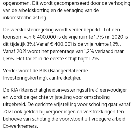
opgenomen. Dit wordt gecompenseerd door de verhoging
van de arbeidskorting en de verlaging van de
inkomstenbelasting.
De werkkostenregeling wordt verder beperkt. Tot een
loonsom van € 400.000 is de vrije ruimte 1,7% (in 2020 is
dit tijdelijk 3%).Vanaf € 400.001 is de vrije ruimte 1,2%.
Vanaf 2021 wordt het percentage van 1,2% verlaagd naar
1,18%. Het tarief in de eerste schijf blijft 1,7%.
Verder wordt de BIK (Baangerelateerde
Investeringskorting), aantrekkelijker.
De KIA (kleinschaligheidsinvesteringsaftrek) eenvoudiger
en wordt de gerichte vrijstelling voor omscholing
uitgebreid. De gerichte vrijstelling voor scholing gaat vanaf
2021 ook gelden bij vergoedingen en verstrekkingen ten
behoeve van scholing die voortvloeit uit vroegere arbeid,
Ex-werknemers.