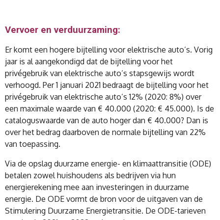
Vervoer en verduurzaming:
Er komt een hogere bijtelling voor elektrische auto’s. Vorig
jaar is al aangekondigd dat de bijtelling voor het
privégebruik van elektrische auto’s stapsgewijs wordt
verhoogd. Per 1 januari 2021 bedraagt de bijtelling voor het
privégebruik van elektrische auto’s 12% (2020: 8%) over
een maximale waarde van € 40.000 (2020: € 45.000). Is de
cataloguswaarde van de auto hoger dan € 40.000? Dan is
over het bedrag daarboven de normale bijtelling van 22%
van toepassing.
Via de opslag duurzame energie- en klimaattransitie (ODE)
betalen zowel huishoudens als bedrijven via hun
energierekening mee aan investeringen in duurzame
energie. De ODE vormt de bron voor de uitgaven van de
Stimulering Duurzame Energietransitie. De ODE-tarieven