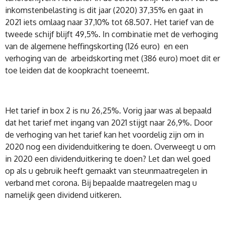
inkomstenbelasting is dit jaar (2020) 37,35% en gaat in
2021 iets omlaag naar 37,10% tot 68.507. Het tarief van de
tweede schijf blijft 49,5%. In combinatie met de verhoging
van de algemene heffingskorting (126 euro) en een
verhoging van de arbeidskorting met (386 euro) moet dit er
toe leiden dat de koopkracht toeneemt.
Het tarief in box 2 is nu 26,25%. Vorig jaar was al bepaald
dat het tarief met ingang van 2021 stijgt naar 26,9%. Door
de verhoging van het tarief kan het voordelig zijn om in
2020 nog een dividenduitkering te doen. Overweegt u om
in 2020 een dividenduitkering te doen? Let dan wel goed
op als u gebruik heeft gemaakt van steunmaatregelen in
verband met corona. Bij bepaalde maatregelen mag u
namelijk geen dividend uitkeren.