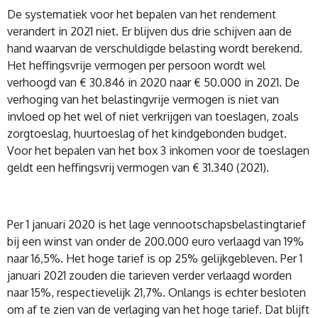
De systematiek voor het bepalen van het rendement
verandert in 2021 niet. Er blijven dus drie schijven aan de
hand waarvan de verschuldigde belasting wordt berekend.
Het heffingsvrije vermogen per persoon wordt wel
verhoogd van € 30.846 in 2020 naar € 50.000 in 2021. De
verhoging van het belastingvrije vermogen is niet van
invloed op het wel of niet verkrijgen van toeslagen, zoals
zorgtoeslag, huurtoeslag of het kindgebonden budget.
Voor het bepalen van het box 3 inkomen voor de toeslagen
geldt een heffingsvrij vermogen van € 31.340 (2021).
Per 1 januari 2020 is het lage vennootschapsbelastingtarief
bij een winst van onder de 200.000 euro verlaagd van 19%
naar 16,5%. Het hoge tarief is op 25% gelijkgebleven. Per 1
januari 2021 zouden die tarieven verder verlaagd worden
naar 15%, respectievelijk 21,7%. Onlangs is echter besloten
om af te zien van de verlaging van het hoge tarief. Dat blijft