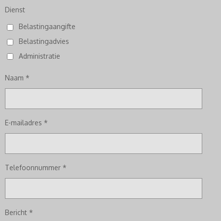
Dienst
Belastingaangifte
Belastingadvies
Administratie
Naam *
E-mailadres *
Telefoonnummer *
Bericht *