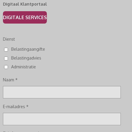
Digitaal Klantportaal
DIGITALE SERVICES
Dienst
Belastingaangifte
Belastingadvies
Administratie
Naam *
E-mailadres *