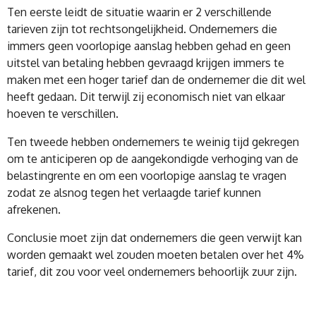
Ten eerste leidt de situatie waarin er 2 verschillende
tarieven zijn tot rechtsongelijkheid. Ondernemers die
immers geen voorlopige aanslag hebben gehad en geen
uitstel van betaling hebben gevraagd krijgen immers te
maken met een hoger tarief dan de ondernemer die dit wel
heeft gedaan. Dit terwijl zij economisch niet van elkaar
hoeven te verschillen.
Ten tweede hebben ondernemers te weinig tijd gekregen
om te anticiperen op de aangekondigde verhoging van de
belastingrente en om een voorlopige aanslag te vragen
zodat ze alsnog tegen het verlaagde tarief kunnen
afrekenen.
Conclusie moet zijn dat ondernemers die geen verwijt kan
worden gemaakt wel zouden moeten betalen over het 4%
tarief, dit zou voor veel ondernemers behoorlijk zuur zijn.